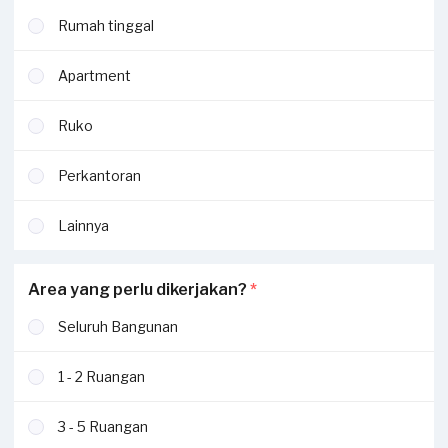
Rumah tinggal
Apartment
Ruko
Perkantoran
Lainnya
Area yang perlu dikerjakan?
*
Seluruh Bangunan
1 - 2 Ruangan
3 - 5 Ruangan