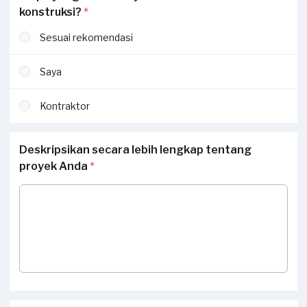
konstruksi?
*
Sesuai rekomendasi
Saya
Kontraktor
Deskripsikan secara lebih lengkap tentang
proyek Anda
*