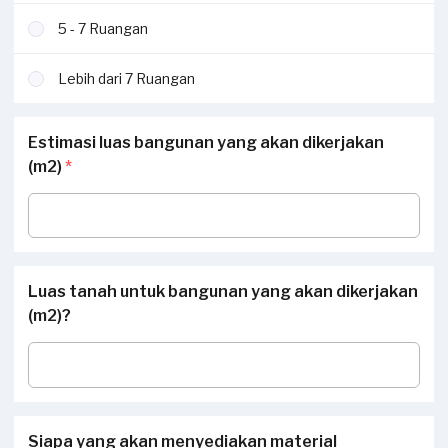
5 - 7 Ruangan
Lebih dari 7 Ruangan
Estimasi luas bangunan yang akan dikerjakan
(m2)
*
Luas tanah untuk bangunan yang akan dikerjakan
(m2)?
Siapa yang akan menyediakan material