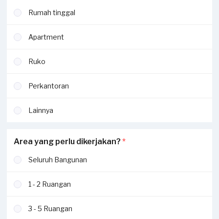
Rumah tinggal
Apartment
Ruko
Perkantoran
Lainnya
Area yang perlu dikerjakan?
*
Seluruh Bangunan
1 - 2 Ruangan
3 - 5 Ruangan