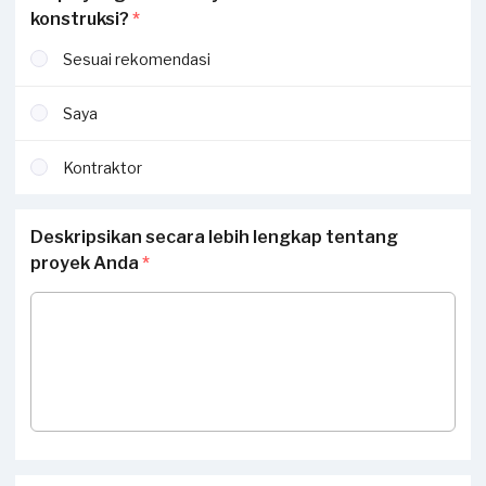
konstruksi?
*
Sesuai rekomendasi
Saya
Kontraktor
Deskripsikan secara lebih lengkap tentang
proyek Anda
*