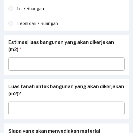
5 - 7 Ruangan
Lebih dari 7 Ruangan
Estimasi luas bangunan yang akan dikerjakan
(m2)
*
Luas tanah untuk bangunan yang akan dikerjakan
(m2)?
Siapa yang akan menyediakan material