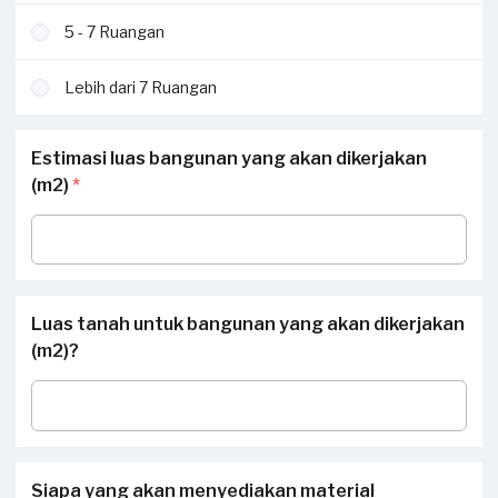
5 - 7 Ruangan
Lebih dari 7 Ruangan
Estimasi luas bangunan yang akan dikerjakan
(m2)
*
Luas tanah untuk bangunan yang akan dikerjakan
(m2)?
Siapa yang akan menyediakan material