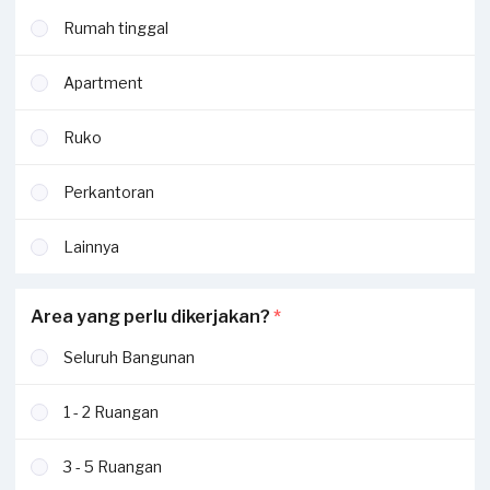
Rumah tinggal
Apartment
Ruko
Perkantoran
Lainnya
Area yang perlu dikerjakan?
*
Seluruh Bangunan
1 - 2 Ruangan
3 - 5 Ruangan