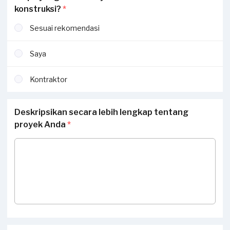
konstruksi?
*
Sesuai rekomendasi
Saya
Kontraktor
Deskripsikan secara lebih lengkap tentang
proyek Anda
*