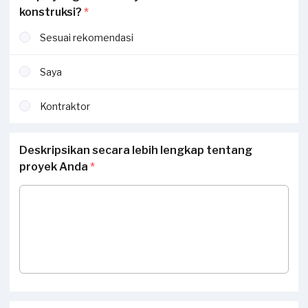
konstruksi?
*
Sesuai rekomendasi
Saya
Kontraktor
Deskripsikan secara lebih lengkap tentang
proyek Anda
*