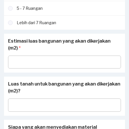
5 - 7 Ruangan
Lebih dari 7 Ruangan
Estimasi luas bangunan yang akan dikerjakan
(m2)
*
Luas tanah untuk bangunan yang akan dikerjakan
(m2)?
Siapa yang akan menyediakan material