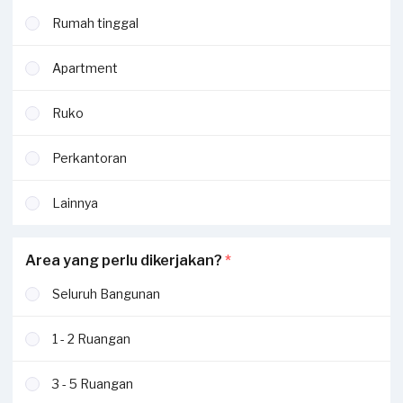
Rumah tinggal
Apartment
Ruko
Perkantoran
Lainnya
Area yang perlu dikerjakan?
*
Seluruh Bangunan
1 - 2 Ruangan
3 - 5 Ruangan