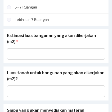
5 - 7 Ruangan
Lebih dari 7 Ruangan
Estimasi luas bangunan yang akan dikerjakan
(m2)
*
Luas tanah untuk bangunan yang akan dikerjakan
(m2)?
Siapa yang akan menyediakan material