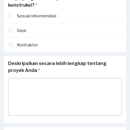
konstruksi?
*
Sesuai rekomendasi
Saya
Kontraktor
Deskripsikan secara lebih lengkap tentang
proyek Anda
*