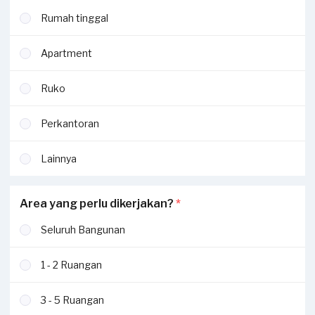
Rumah tinggal
Apartment
Ruko
Perkantoran
Lainnya
Area yang perlu dikerjakan?
*
Seluruh Bangunan
1 - 2 Ruangan
3 - 5 Ruangan