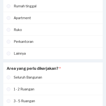
Rumah tinggal
Apartment
Ruko
Perkantoran
Lainnya
Area yang perlu dikerjakan?
*
Seluruh Bangunan
1 - 2 Ruangan
3 - 5 Ruangan