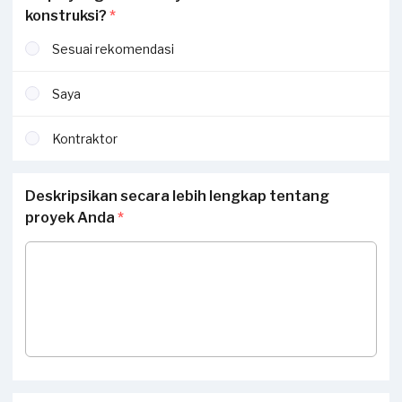
konstruksi?
*
Sesuai rekomendasi
Saya
Kontraktor
Deskripsikan secara lebih lengkap tentang
proyek Anda
*