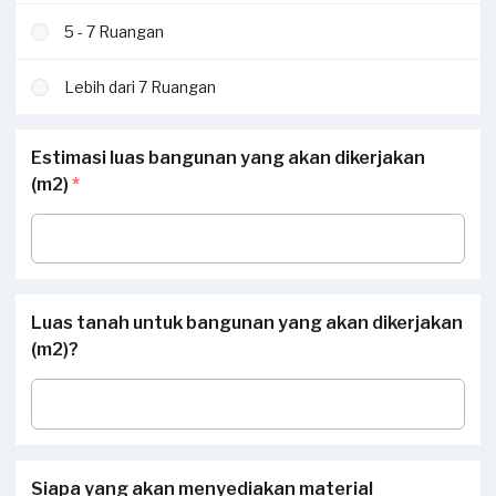
5 - 7 Ruangan
Lebih dari 7 Ruangan
Estimasi luas bangunan yang akan dikerjakan
(m2)
*
Luas tanah untuk bangunan yang akan dikerjakan
(m2)?
Siapa yang akan menyediakan material