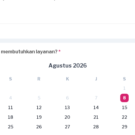
 membutuhkan layanan?
*
Agustus 2026
S
R
K
J
S
1
4
5
6
7
8
11
12
13
14
15
18
19
20
21
22
25
26
27
28
29