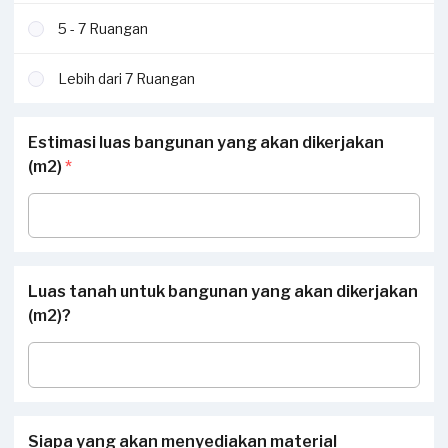
5 - 7 Ruangan
Lebih dari 7 Ruangan
Estimasi luas bangunan yang akan dikerjakan
(m2)
*
Luas tanah untuk bangunan yang akan dikerjakan
(m2)?
Siapa yang akan menyediakan material