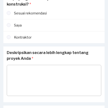
konstruksi?
*
Sesuai rekomendasi
Saya
Kontraktor
Deskripsikan secara lebih lengkap tentang
proyek Anda
*