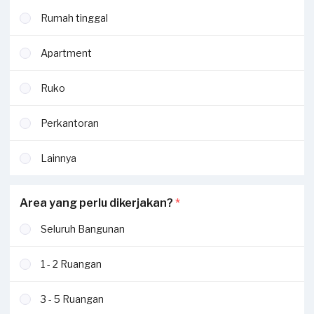
Rumah tinggal
Apartment
Ruko
Perkantoran
Lainnya
Area yang perlu dikerjakan?
*
Seluruh Bangunan
1 - 2 Ruangan
3 - 5 Ruangan