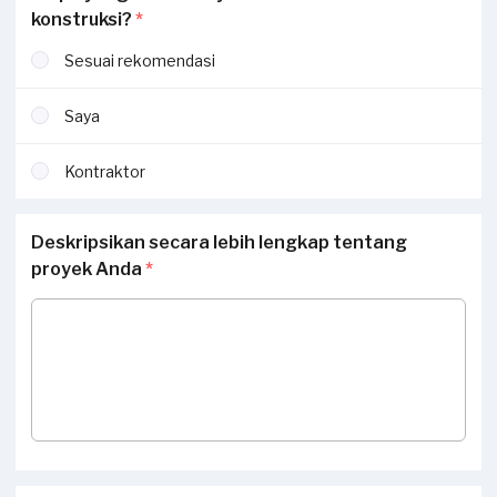
konstruksi?
*
Sesuai rekomendasi
Saya
Kontraktor
Deskripsikan secara lebih lengkap tentang
proyek Anda
*