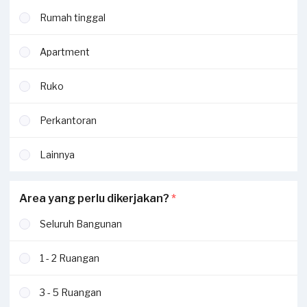
Rumah tinggal
Apartment
Ruko
Perkantoran
Lainnya
Area yang perlu dikerjakan?
*
Seluruh Bangunan
1 - 2 Ruangan
3 - 5 Ruangan