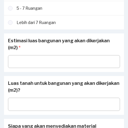
5 - 7 Ruangan
Lebih dari 7 Ruangan
Estimasi luas bangunan yang akan dikerjakan
(m2)
*
Luas tanah untuk bangunan yang akan dikerjakan
(m2)?
Siapa yang akan menyediakan material