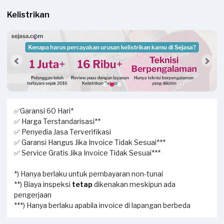
Kelistrikan
✅Garansi 60 Hari*
✅ Harga Terstandarisasi**
✅ Penyedia Jasa Terverifikasi
✅ Garansi Hangus Jika Invoice Tidak Sesuai***
✅ Service Gratis Jika Invoice Tidak Sesuai***
*) Hanya berlaku untuk pembayaran non-tunai
**) Biaya inspeksi
tetap
dikenakan meskipun ada
pengerjaan
***) Hanya berlaku apabila invoice di lapangan berbeda