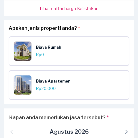
Lihat daftar harga Kelistrikan
Apakah jenis properti anda?
*
Biaya Rumah
Rp0
Biaya Apartemen
Rp20.000
Kapan anda memerlukan jasa tersebut?
*
Agustus 2026