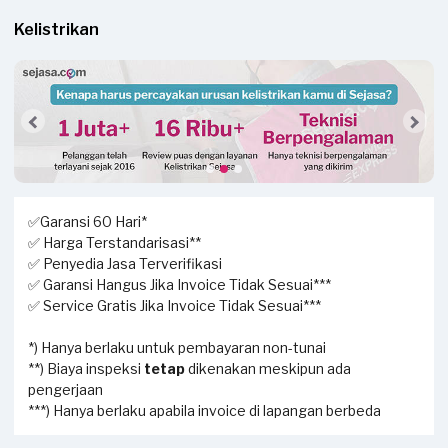
Kelistrikan
✅Garansi 60 Hari*
✅ Harga Terstandarisasi**
✅ Penyedia Jasa Terverifikasi
✅ Garansi Hangus Jika Invoice Tidak Sesuai***
✅ Service Gratis Jika Invoice Tidak Sesuai***
*) Hanya berlaku untuk pembayaran non-tunai
**) Biaya inspeksi
tetap
dikenakan meskipun ada
pengerjaan
***) Hanya berlaku apabila invoice di lapangan berbeda