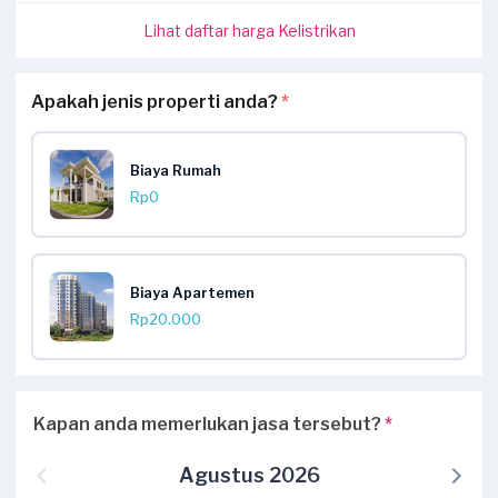
Lihat daftar harga Kelistrikan
Apakah jenis properti anda?
*
Biaya Rumah
Rp0
Biaya Apartemen
Rp20.000
Kapan anda memerlukan jasa tersebut?
*
Agustus 2026