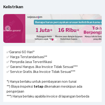
Kelistrikan
✅Garansi 60 Hari*
✅ Harga Terstandarisasi**
✅ Penyedia Jasa Terverifikasi
✅ Garansi Hangus Jika Invoice Tidak Sesuai***
✅ Service Gratis Jika Invoice Tidak Sesuai***
*) Hanya berlaku untuk pembayaran non-tunai
**) Biaya inspeksi
tetap
dikenakan meskipun ada
pengerjaan
***) Hanya berlaku apabila invoice di lapangan berbeda