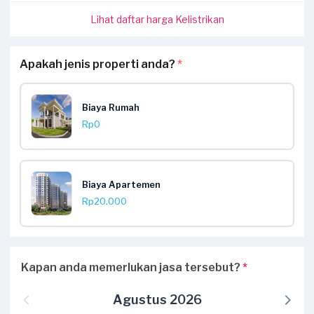
Lihat daftar harga Kelistrikan
Apakah jenis properti anda?
*
Biaya Rumah
Rp0
Biaya Apartemen
Rp20.000
Kapan anda memerlukan jasa tersebut?
*
Agustus 2026