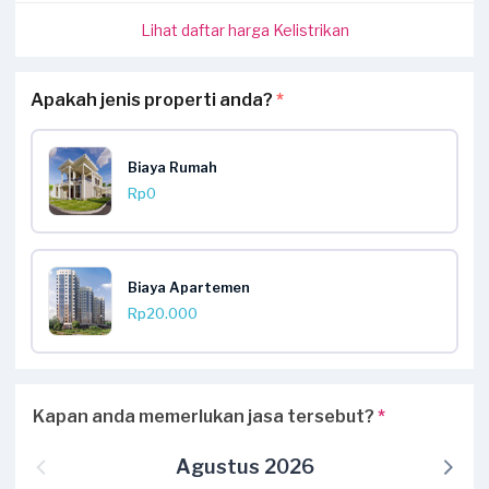
Lihat daftar harga Kelistrikan
Apakah jenis properti anda?
*
Biaya Rumah
Rp0
Biaya Apartemen
Rp20.000
Kapan anda memerlukan jasa tersebut?
*
Agustus 2026