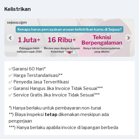
Kelistrikan
✅Garansi 60 Hari*
✅ Harga Terstandarisasi**
✅ Penyedia Jasa Terverifikasi
✅ Garansi Hangus Jika Invoice Tidak Sesuai***
✅ Service Gratis Jika Invoice Tidak Sesuai***
*) Hanya berlaku untuk pembayaran non-tunai
**) Biaya inspeksi
tetap
dikenakan meskipun ada
pengerjaan
***) Hanya berlaku apabila invoice di lapangan berbeda