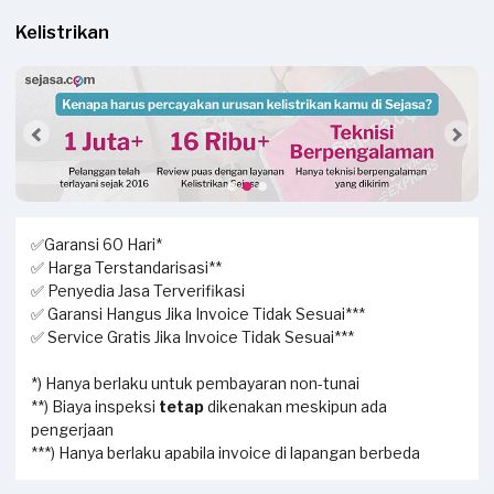
Kelistrikan
✅Garansi 60 Hari*
✅ Harga Terstandarisasi**
✅ Penyedia Jasa Terverifikasi
✅ Garansi Hangus Jika Invoice Tidak Sesuai***
✅ Service Gratis Jika Invoice Tidak Sesuai***
*) Hanya berlaku untuk pembayaran non-tunai
**) Biaya inspeksi
tetap
dikenakan meskipun ada
pengerjaan
***) Hanya berlaku apabila invoice di lapangan berbeda