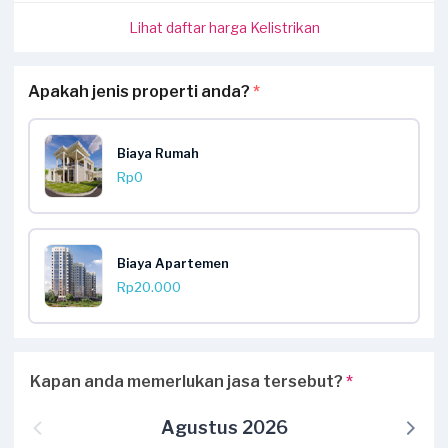
Lihat daftar harga Kelistrikan
Apakah jenis properti anda?
*
Biaya Rumah
Rp0
Biaya Apartemen
Rp20.000
Kapan anda memerlukan jasa tersebut?
*
Agustus 2026