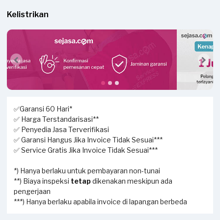
Kelistrikan
✅Garansi 60 Hari*
✅ Harga Terstandarisasi**
✅ Penyedia Jasa Terverifikasi
✅ Garansi Hangus Jika Invoice Tidak Sesuai***
✅ Service Gratis Jika Invoice Tidak Sesuai***
*) Hanya berlaku untuk pembayaran non-tunai
**) Biaya inspeksi
tetap
dikenakan meskipun ada
pengerjaan
***) Hanya berlaku apabila invoice di lapangan berbeda