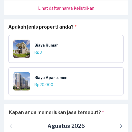
Lihat daftar harga Kelistrikan
Apakah jenis properti anda?
*
Biaya Rumah
Rp0
Biaya Apartemen
Rp20.000
Kapan anda memerlukan jasa tersebut?
*
Agustus 2026