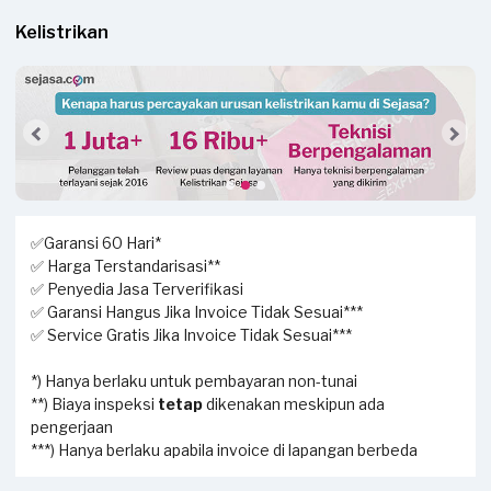
Kelistrikan
✅Garansi 60 Hari*
✅ Harga Terstandarisasi**
✅ Penyedia Jasa Terverifikasi
✅ Garansi Hangus Jika Invoice Tidak Sesuai***
✅ Service Gratis Jika Invoice Tidak Sesuai***
*) Hanya berlaku untuk pembayaran non-tunai
**) Biaya inspeksi
tetap
dikenakan meskipun ada
pengerjaan
***) Hanya berlaku apabila invoice di lapangan berbeda