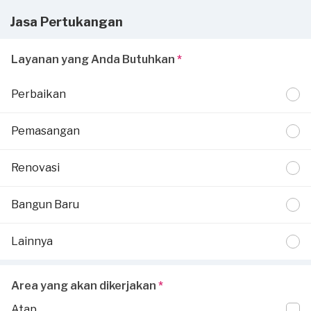
Jasa Pertukangan
Layanan yang Anda Butuhkan
*
Perbaikan
Pemasangan
Renovasi
Bangun Baru
Lainnya
Area yang akan dikerjakan
*
Atap