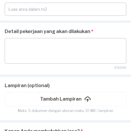
Detail pekerjaan yang akan dilakukan
*
0/1000
Lampiran (optional)
Tambah Lampiran
Maks. 5 dokumen dengan ukuran maks. 10 MB / lampiran