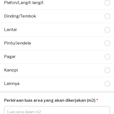
Plafon/Langit-langit
Dinding/Tembok
Lantai
Pintu/Jendela
Pagar
Kanopi
Lainnya
Perkiraan luas area yang akan dikerjakan (m2)
*