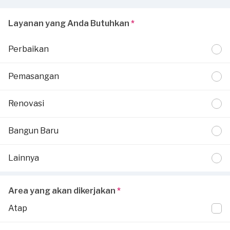
Layanan yang Anda Butuhkan
*
Perbaikan
Pemasangan
Renovasi
Bangun Baru
Lainnya
Area yang akan dikerjakan
*
Atap