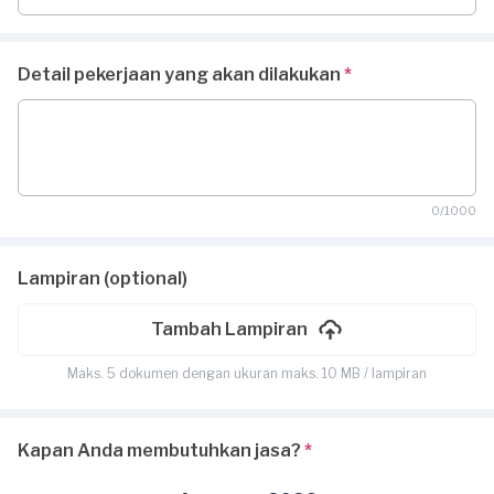
Detail pekerjaan yang akan dilakukan
*
0/1000
Lampiran (optional)
Tambah Lampiran
Maks. 5 dokumen dengan ukuran maks. 10 MB / lampiran
Kapan Anda membutuhkan jasa?
*