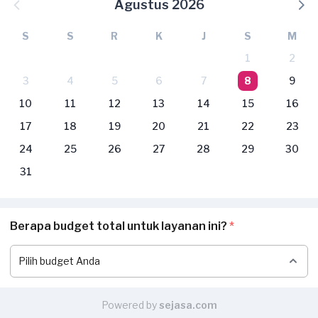
Agustus 2026
S
S
R
K
J
S
M
1
2
3
4
5
6
7
8
9
10
11
12
13
14
15
16
17
18
19
20
21
22
23
24
25
26
27
28
29
30
31
Berapa budget total untuk layanan ini?
*
Powered by
sejasa.com