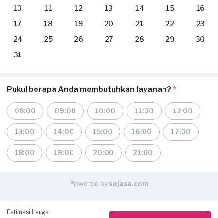
10
11
12
13
14
15
16
17
18
19
20
21
22
23
24
25
26
27
28
29
30
31
Pukul berapa Anda membutuhkan layanan?
*
08:00
09:00
10:00
11:00
12:00
13:00
14:00
15:00
16:00
17:00
18:00
19:00
20:00
21:00
Powered by
sejasa.com
Estimasi Harga