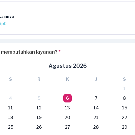
Lainnya
Rp0
 membutuhkan layanan?
*
Agustus 2026
S
R
K
J
S
1
4
5
6
7
8
11
12
13
14
15
18
19
20
21
22
25
26
27
28
29