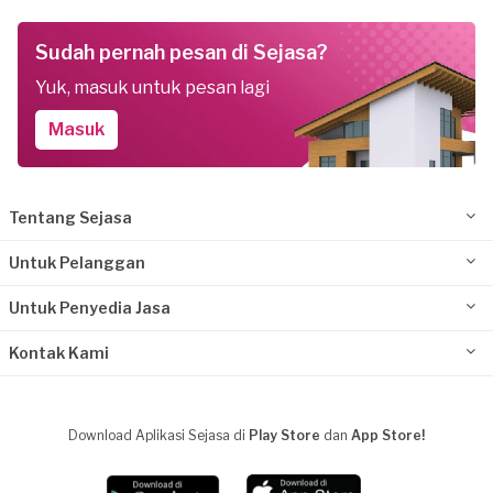
Sudah pernah pesan di Sejasa?
Yuk, masuk untuk pesan lagi
Masuk
Tentang Sejasa
Untuk Pelanggan
Untuk Penyedia Jasa
Kontak Kami
Download Aplikasi Sejasa di
Play Store
dan
App Store!