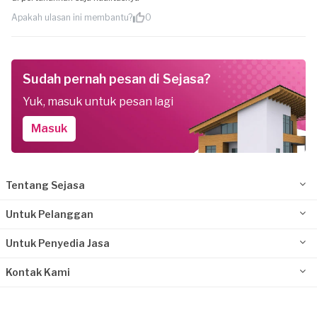
Apakah ulasan ini membantu?
0
Sudah pernah pesan di Sejasa?
Yuk, masuk untuk pesan lagi
Masuk
Tentang Sejasa
Untuk Pelanggan
Untuk Penyedia Jasa
Kontak Kami