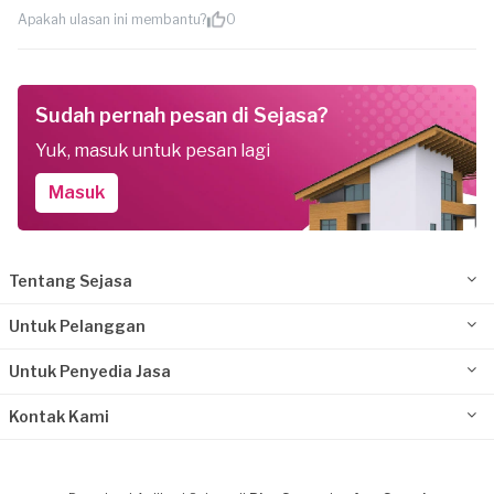
Apakah ulasan ini membantu?
0
Sudah pernah pesan di Sejasa?
Yuk, masuk untuk pesan lagi
Masuk
Tentang Sejasa
Untuk Pelanggan
Untuk Penyedia Jasa
Kontak Kami