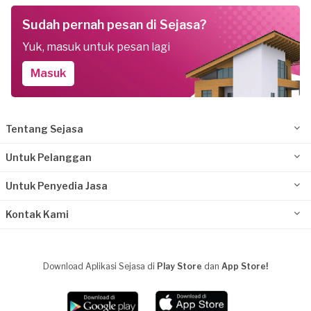
Sudah pernah pesan di Sejasa?
Yuk, masuk untuk pesan lagi
Masuk
Tentang Sejasa
Untuk Pelanggan
Untuk Penyedia Jasa
Kontak Kami
Download Aplikasi Sejasa di
Play Store
dan
App Store!