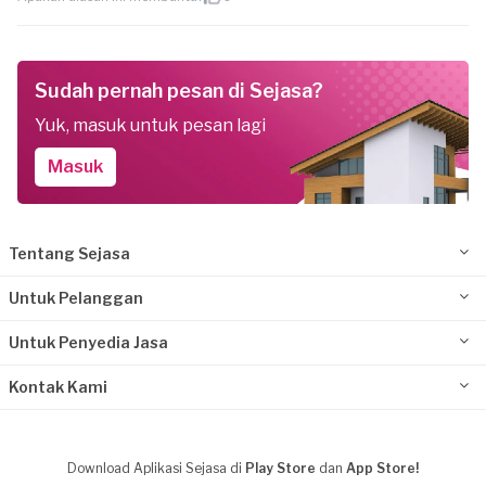
Sudah pernah pesan di Sejasa?
Yuk, masuk untuk pesan lagi
Masuk
Tentang Sejasa
Untuk Pelanggan
Untuk Penyedia Jasa
Kontak Kami
Download Aplikasi Sejasa di
Play Store
dan
App Store!