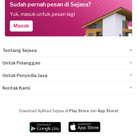
Sudah pernah pesan di Sejasa?
Yuk, masuk untuk pesan lagi
Masuk
Tentang Sejasa
Untuk Pelanggan
Untuk Penyedia Jasa
Kontak Kami
Download Aplikasi Sejasa di
Play Store
dan
App Store!