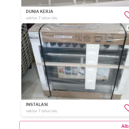
DUNIA KERJA
sekitar 7 tahun lalu
1
INSTALASI
sekitar 7 tahun lalu
Alb