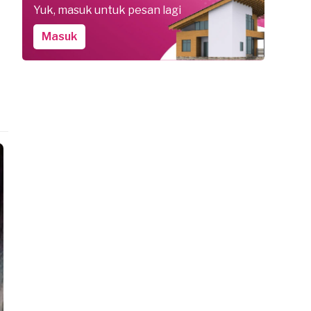
Yuk, masuk untuk pesan lagi
Masuk