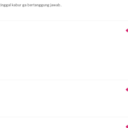
i tinggal kabur ga bertanggung jawab..