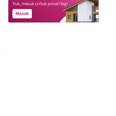
Yuk, masuk untuk pesan lagi
Masuk