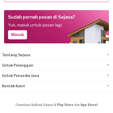
Sudah pernah pesan di Sejasa?
Yuk, masuk untuk pesan lagi
Masuk
Tentang Sejasa
Untuk Pelanggan
Untuk Penyedia Jasa
Kontak Kami
Download Aplikasi Sejasa di
Play Store
dan
App Store!