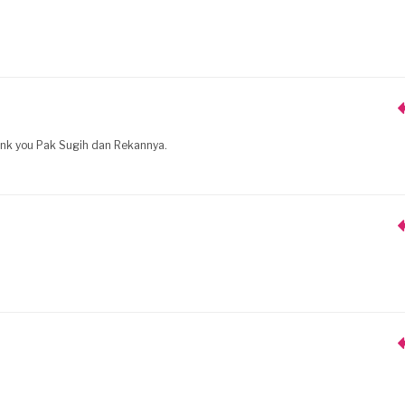
hank you Pak Sugih dan Rekannya.