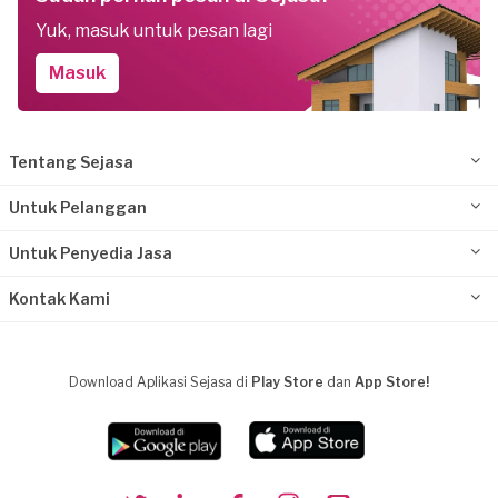
Yuk, masuk untuk pesan lagi
Masuk
Tentang Sejasa
Untuk Pelanggan
Untuk Penyedia Jasa
Kontak Kami
Download Aplikasi Sejasa di
Play Store
dan
App Store!