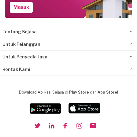
Masuk
Tentang Sejasa
Untuk Pelanggan
Untuk Penyedia Jasa
Kontak Kami
Download Aplikasi Sejasa di
Play Store
dan
App Store!