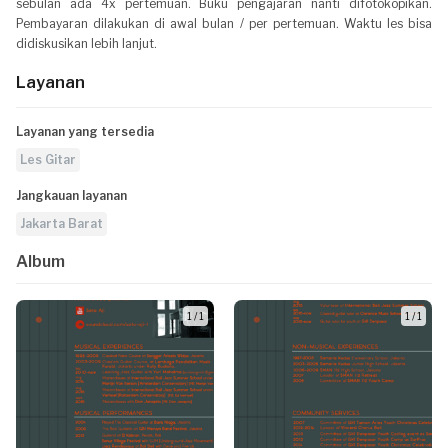
sebulan ada 4x pertemuan. Buku pengajaran nanti difotokopikan.
Pembayaran dilakukan di awal bulan / per pertemuan. Waktu les bisa
didiskusikan lebih lanjut.
Layanan
Layanan yang tersedia
Les Gitar
Jangkauan layanan
Jakarta Barat
Album
1 / 1
1 / 1