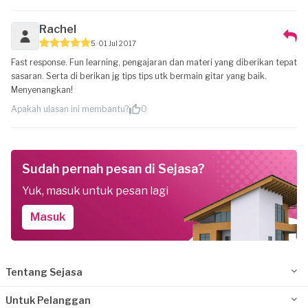
Rachel
5
01 Jul 2017
Fast response. Fun learning, pengajaran dan materi yang diberikan tepat
sasaran. Serta di berikan jg tips tips utk bermain gitar yang baik.
Menyenangkan!
Apakah ulasan ini membantu?
0
Sudah pernah pesan di Sejasa?
Yuk, masuk untuk pesan lagi
Masuk
Tentang Sejasa
Untuk Pelanggan