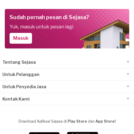
Sudah pernah pesan di Sejasa?
Yuk, masuk untuk pesan lagi
Masuk
Tentang Sejasa
Untuk Pelanggan
Untuk Penyedia Jasa
Kontak Kami
Download Aplikasi Sejasa di
Play Store
dan
App Store!