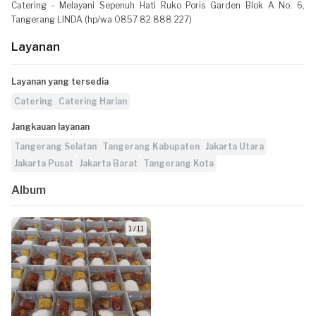
Catering - Melayani Sepenuh Hati Ruko Poris Garden Blok A No. 6,
Tangerang LINDA (hp/wa 0857 82 888 227)
Layanan
Layanan yang tersedia
Catering
Catering Harian
Jangkauan layanan
Tangerang Selatan
Tangerang Kabupaten
Jakarta Utara
Jakarta Pusat
Jakarta Barat
Tangerang Kota
Album
1 / 11