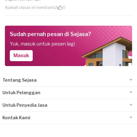
Apakah ulasan ini membantu?
0
Sudah pernah pesan di Sejasa?
Yuk, masuk untuk pesan lagi
Masuk
Tentang Sejasa
Untuk Pelanggan
Untuk Penyedia Jasa
Kontak Kami