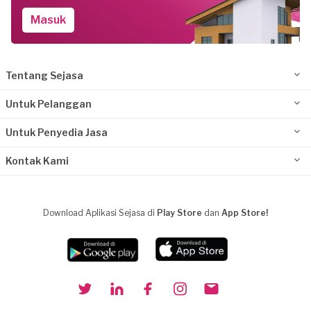
Masuk
Tentang Sejasa
Untuk Pelanggan
Untuk Penyedia Jasa
Kontak Kami
Download Aplikasi Sejasa di
Play Store
dan
App Store!