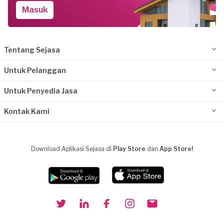
Masuk
Tentang Sejasa
Untuk Pelanggan
Untuk Penyedia Jasa
Kontak Kami
Download Aplikasi Sejasa di
Play Store
dan
App Store!