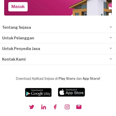
Masuk
Tentang Sejasa
Untuk Pelanggan
Untuk Penyedia Jasa
Kontak Kami
Download Aplikasi Sejasa di
Play Store
dan
App Store!