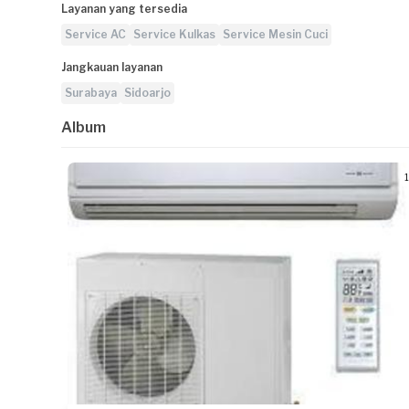
Layanan yang tersedia
Service AC
Service Kulkas
Service Mesin Cuci
Jangkauan layanan
Surabaya
Sidoarjo
Album
1