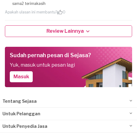
sama2 terimakasih
Apakah ulasan ini membantu?
0
Review Lainnya
Sudah pernah pesan di Sejasa?
Yuk, masuk untuk pesan lagi
Masuk
Tentang Sejasa
Untuk Pelanggan
Untuk Penyedia Jasa