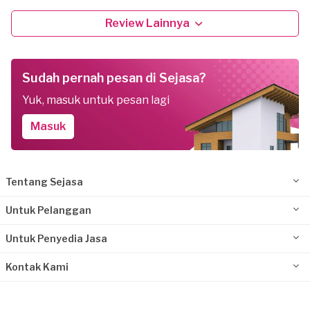
Review Lainnya
Sudah pernah pesan di Sejasa?
Yuk, masuk untuk pesan lagi
Masuk
Tentang Sejasa
Untuk Pelanggan
Untuk Penyedia Jasa
Kontak Kami