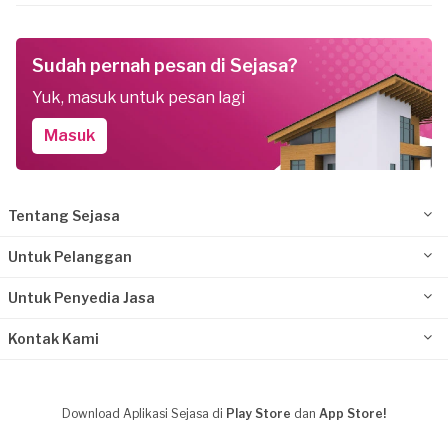
Sudah pernah pesan di Sejasa?
Yuk, masuk untuk pesan lagi
Masuk
Tentang Sejasa
Untuk Pelanggan
Untuk Penyedia Jasa
Kontak Kami
Download Aplikasi Sejasa di
Play Store
dan
App Store!