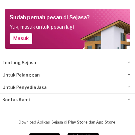
Sudah pernah pesan di Sejasa?
Yuk, masuk untuk pesan lagi
Masuk
Tentang Sejasa
Untuk Pelanggan
Untuk Penyedia Jasa
Kontak Kami
Download Aplikasi Sejasa di
Play Store
dan
App Store!