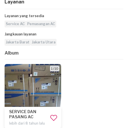
Layanan
Layanan yang tersedia
Service AC
Pemasangan AC
Jangkauan layanan
Jakarta Barat
Jakarta Utara
Album
1 / 10
SERVICE DAN
PASANG AC
lebih dari 8 tahun lalu