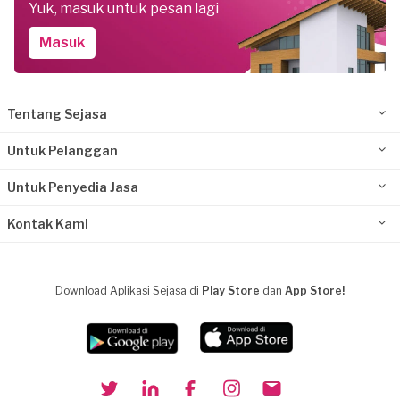
Yuk, masuk untuk pesan lagi
Masuk
Tentang Sejasa
Untuk Pelanggan
Untuk Penyedia Jasa
Kontak Kami
Download Aplikasi Sejasa di
Play Store
dan
App Store!