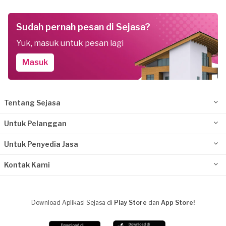
Sudah pernah pesan di Sejasa?
Yuk, masuk untuk pesan lagi
Masuk
Tentang Sejasa
Untuk Pelanggan
Untuk Penyedia Jasa
Kontak Kami
Download Aplikasi Sejasa di
Play Store
dan
App Store!