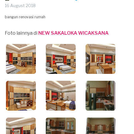
16 August 2018
bangun renovasi rumah
Foto lainnya di
NEW SAKALOKA WICAKSANA