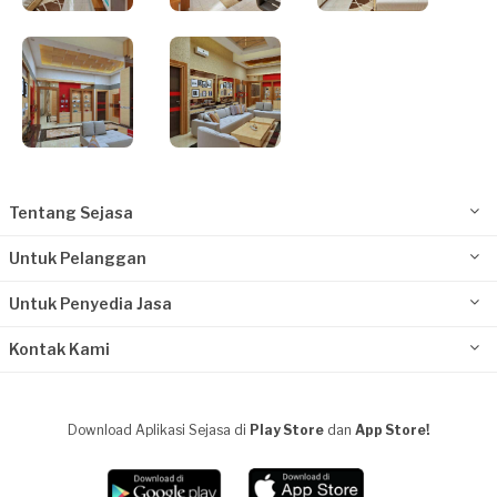
Tentang Sejasa
Untuk Pelanggan
Untuk Penyedia Jasa
Kontak Kami
Download Aplikasi Sejasa di
Play Store
dan
App Store!