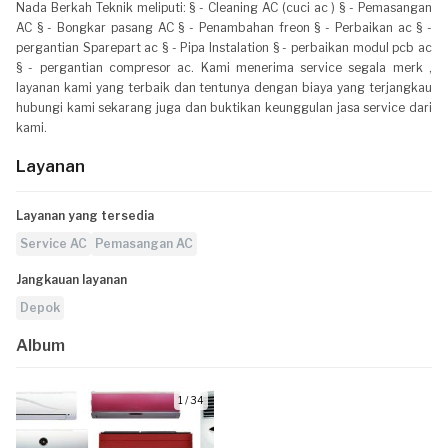
Nada Berkah Teknik meliputi: § - Cleaning AC (cuci ac ) § - Pemasangan
AC § - Bongkar pasang AC § - Penambahan freon § - Perbaikan ac § -
pergantian Sparepart ac § - Pipa Instalation § - perbaikan modul pcb ac
§ - pergantian compresor ac. Kami menerima service segala merk ,
layanan kami yang terbaik dan tentunya dengan biaya yang terjangkau
hubungi kami sekarang juga dan buktikan keunggulan jasa service dari
kami.
Layanan
Layanan yang tersedia
Service AC
Pemasangan AC
Jangkauan layanan
Depok
Album
1 / 34