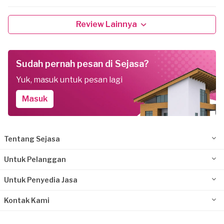
Review Lainnya
Sudah pernah pesan di Sejasa?
Yuk, masuk untuk pesan lagi
Masuk
Tentang Sejasa
Untuk Pelanggan
Untuk Penyedia Jasa
Kontak Kami